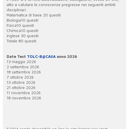
atto a valutare le conoscenze pregresse nei seguenti ambiti
disciplinari:
Matematica di base 20 quesiti
Biologia10 quesiti
Fisica10 quesiti
Chimica10 quesiti
Inglese 30 quesiti
Totale 80 quesiti
Date Test
TOLC-B@CASA
anno 2026
13 maggio 2026
2 settembre 2026
18 settembre 2026
7 ottobre 2026
13 ottobre 2026
21 ottobre 2026
11 novembre 2026
18 novembre 2026