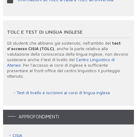
TOLC E TEST DI LINGUA INGLESE
Gli studenti che abbiano già sostenuto, nell'ambito del
test
d'accesso CISIA (TOLC)
, anche la parte relativa alla
valutazione della conoscenza della lingua inglese, non devono
sostenere anche il test di livello del
Centro Linguistico di
Ateneo
. Per l'accesso ai corsi di inglese è sufficiente
presentare al front-office del centro linguistico il punteggio
ottenuto.
Test di livello e iscrizioni ai corsi di lingua inglese
APPROFONDIMENTI
CISIA