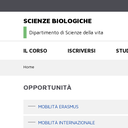
SCIENZE BIOLOGICHE
Dipartimento di Scienze della vita
IL CORSO
ISCRIVERSI
STU
Home
OPPORTUNITÀ
MOBILITÀ ERASMUS
MOBILITÀ INTERNAZIONALE