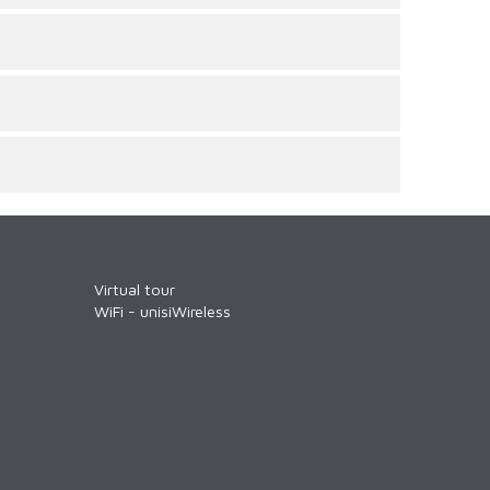
Virtual tour
WiFi - unisiWireless