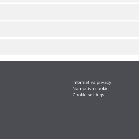
Informativa privacy
Normativa cookie
Cookie settings